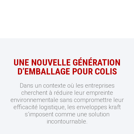
UNE NOUVELLE GÉNÉRATION
D’EMBALLAGE POUR COLIS
Dans un contexte où les entreprises
cherchent à réduire leur empreinte
environnementale sans compromettre leur
efficacité logistique, les enveloppes kraft
s’imposent comme une solution
incontournable.