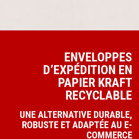
ENVELOPPES
D’EXPÉDITION EN
PAPIER KRAFT
RECYCLABLE
UNE ALTERNATIVE DURABLE,
ROBUSTE ET ADAPTÉE AU E-
COMMERCE