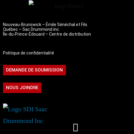
Nouveau-Brunswick – Émile Sénéchal et Fils
Québec – Sac Drummond inc.
Île-du-Prince-Édouard – Centre de distribution
Politique de confidentialité
DEMANDE DE SOUMISSION
NOUS JOINDRE