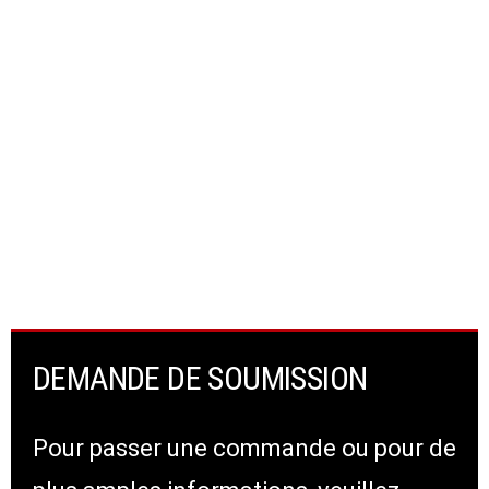
DEMANDE DE SOUMISSION
Pour passer une commande ou pour de